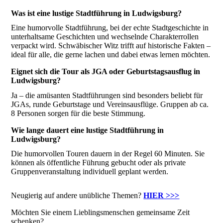
Was ist eine lustige Stadtführung in Ludwigsburg?
Eine humorvolle Stadtführung, bei der echte Stadtgeschichte in
unterhaltsame Geschichten und wechselnde Charakterrollen
verpackt wird. Schwäbischer Witz trifft auf historische Fakten –
ideal für alle, die gerne lachen und dabei etwas lernen möchten.
Eignet sich die Tour als JGA oder Geburtstagsausflug in
Ludwigsburg?
Ja – die amüsanten Stadtführungen sind besonders beliebt für
JGAs, runde Geburtstage und Vereinsausflüge. Gruppen ab ca.
8 Personen sorgen für die beste Stimmung.
Wie lange dauert eine lustige Stadtführung in
Ludwigsburg?
Die humorvollen Touren dauern in der Regel 60 Minuten. Sie
können als öffentliche Führung gebucht oder als private
Gruppenveranstaltung individuell geplant werden.
Neugierig auf andere unübliche Themen?
HIER >>>
Möchten Sie einem Lieblingsmenschen gemeinsame Zeit
schenken?