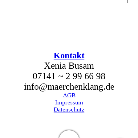
Kontakt
Xenia Busam
07141 ~ 2 99 66 98
info@maerchenklang.de
AGB
Impressum
Datenschutz