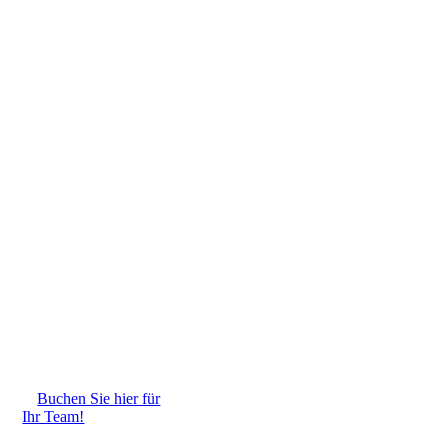
Buchen Sie hier für
Ihr Team!