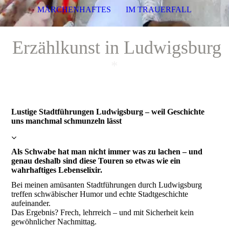
MÄRCHENHAFTES
IM TRAUERFALL
Erzählkunst in Ludwigsburg
*
Lustige Stadtführungen Ludwigsburg – weil Geschichte
uns manchmal schmunzeln lässt
Als Schwabe hat man nicht immer was zu lachen – und
genau deshalb sind diese Touren so etwas wie ein
wahrhaftiges Lebenselixir.
Bei meinen amüsanten Stadtführungen durch Ludwigsburg
treffen schwäbischer Humor und echte Stadtgeschichte
aufeinander.
Das Ergebnis? Frech, lehrreich – und mit Sicherheit kein
gewöhnlicher Nachmittag.