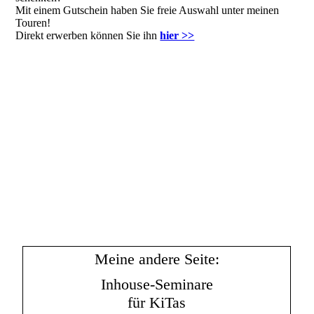
Mit einem Gutschein haben Sie freie Auswahl unter meinen
Touren!
Direkt erwerben können Sie ihn
hier >>
Meine andere Seite:
Inhouse-Seminare
für KiTas