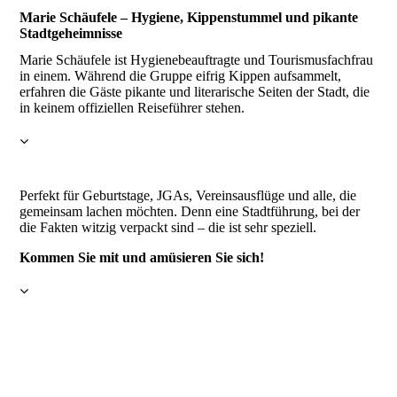
Marie Schäufele – Hygiene, Kippenstummel und pikante
Stadtgeheimnisse
Marie Schäufele ist Hygienebeauftragte und Tourismusfachfrau
in einem. Während die Gruppe eifrig Kippen aufsammelt,
erfahren die Gäste pikante und literarische Seiten der Stadt, die
in keinem offiziellen Reiseführer stehen.
Perfekt für Geburtstage, JGAs, Vereinsausflüge und alle, die
gemeinsam lachen möchten. Denn eine Stadtführung, bei der
die Fakten witzig verpackt sind – die ist sehr speziell.
Kommen Sie mit und amüsieren Sie sich!