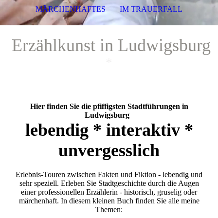
MÄRCHENHAFTES
IM TRAUERFALL
Erzählkunst in Ludwigsburg
*
Hier finden Sie die pfiffigsten Stadtführungen in
Ludwigsburg
lebendig * interaktiv *
unvergesslich
Erlebnis-Touren zwischen Fakten und Fiktion - lebendig und
sehr speziell. Erleben Sie Stadtgeschichte durch die Augen
einer professionellen Erzählerin - historisch, gruselig oder
märchenhaft. In diesem kleinen Buch finden Sie alle meine
Themen: