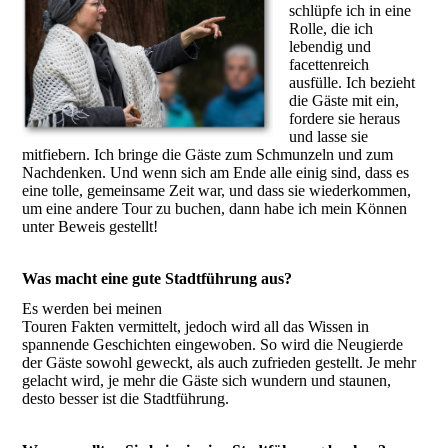
schlüpfe ich in eine
Rolle, die ich
lebendig und
facettenreich
ausfülle. Ich bezieht
die Gäste mit ein,
fordere sie heraus
und lasse sie
mitfiebern. Ich bringe die Gäste zum Schmunzeln und zum
Nachdenken. Und wenn sich am Ende alle einig sind, dass es
eine tolle, gemeinsame Zeit war, und dass sie wiederkommen,
um eine andere Tour zu buchen, dann habe ich mein Können
unter Beweis gestellt!
Was macht eine gute Stadtführung aus?
Es werden bei meinen
Touren Fakten vermittelt, jedoch wird all das Wissen in
spannende Geschichten eingewoben. So wird die Neugierde
der Gäste sowohl geweckt, als auch zufrieden gestellt. Je mehr
gelacht wird, je mehr die Gäste sich wundern und staunen,
desto besser ist die Stadtführung.