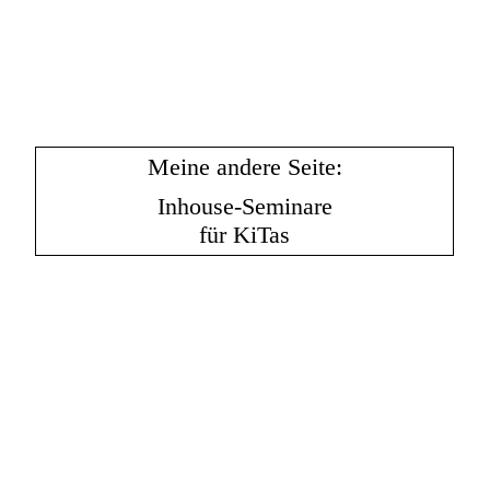
Meine andere Seite:
Inhouse-Seminare
für KiTas