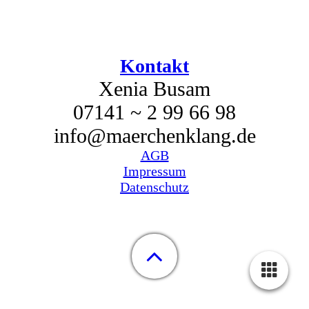
Kontakt
Xenia Busam
07141 ~ 2 99 66 98
info@maerchenklang.de
AGB
Impressum
Datenschutz