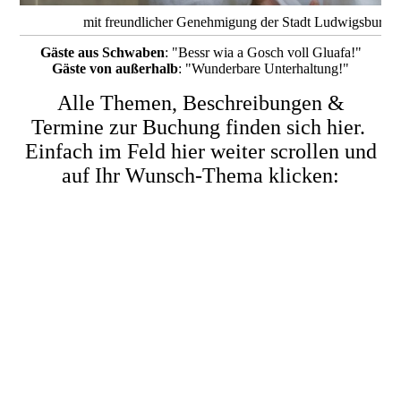
mit freundlicher Genehmigung der Stadt Ludwigsburg, 
Gäste aus Schwaben
: "Bessr wia a Gosch voll Gluafa!"
Gäste von außerhalb
: "Wunderbare Unterhaltung!"
Alle Themen, Beschreibungen &
Termine zur Buchung finden sich hier.
Einfach im Feld hier weiter scrollen und
auf Ihr Wunsch-Thema klicken: