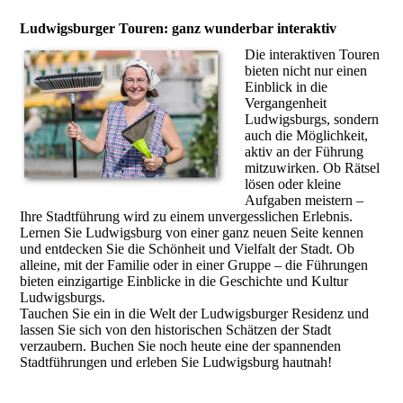
Ludwigsburger Touren: ganz wunderbar interaktiv
Die interaktiven Touren
bieten nicht nur einen
Einblick in die
Vergangenheit
Ludwigsburgs, sondern
auch die Möglichkeit,
aktiv an der Führung
mitzuwirken. Ob Rätsel
lösen oder kleine
Aufgaben meistern –
Ihre Stadtführung wird zu einem unvergesslichen Erlebnis.
Lernen Sie Ludwigsburg von einer ganz neuen Seite kennen
und entdecken Sie die Schönheit und Vielfalt der Stadt. Ob
alleine, mit der Familie oder in einer Gruppe – die Führungen
bieten einzigartige Einblicke in die Geschichte und Kultur
Ludwigsburgs.
Tauchen Sie ein in die Welt der Ludwigsburger Residenz und
lassen Sie sich von den historischen Schätzen der Stadt
verzaubern. Buchen Sie noch heute eine der spannenden
Stadtführungen und erleben Sie Ludwigsburg hautnah!