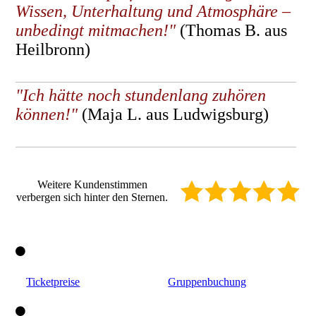
Wissen, Unterhaltung und Atmosphäre –
unbedingt mitmachen!"
(Thomas B. aus
Heilbronn)
"Ich hätte noch stundenlang zuhören
können!"
(Maja L. aus Ludwigsburg)
Weitere Kundenstimmen
verbergen sich hinter den Sternen.
Ticketpreise
Gruppenbuchung