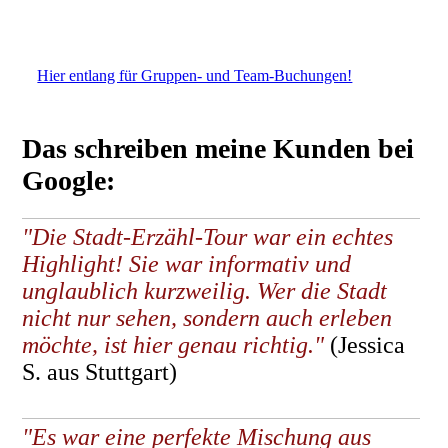
Hier entlang für Gruppen- und Team-Buchungen!
Das schreiben meine Kunden bei
Google:
"Die Stadt-Erzähl-Tour war ein echtes
Highlight! Sie war informativ und
unglaublich kurzweilig. Wer die Stadt
nicht nur sehen, sondern auch erleben
möchte, ist hier genau richtig."
(Jessica
S. aus Stuttgart)
"Es war eine perfekte Mischung aus