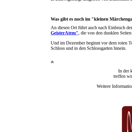
Was gibt es noch im "kleinen Märchen
An diesen Ort führt auch nach Einbruch d
GeisterAtem"
, die von den dunklen Seite
Und im Dezember beginnt vor dem roten T
Schloss und in den Schlossgarten hinein.
In der 
treffen wi
Weitere Informatio