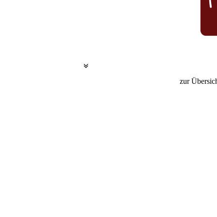
zur Übersich