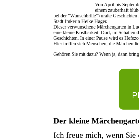
Von April bis Septemb
einem zauberhaft blüh
bei der "Wunschbrille") uralte Geschichten
Stadt-Imkerin Heike Hager.
Dieser verwunschene Märchengarten in Lud
eine kleine Kostbarkeit. Dort, im Schatten
Geschichten. In einer Pause wird es Hefez
Hier treffen sich Menschen, die Märchen 
Gehören Sie mit dazu? Wenn ja, dann bring
Der kleine Märchengarte
Ich freue mich, wenn Sie 