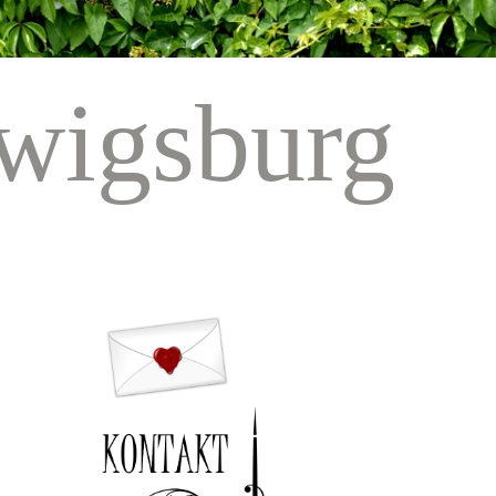
wigsburg