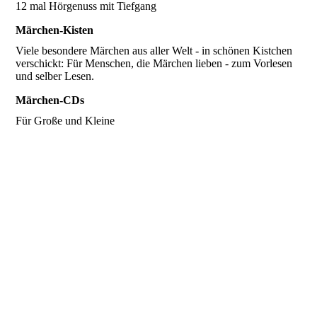
12 mal Hörgenuss mit Tiefgang
Märchen-Kisten
Viele besondere Märchen aus aller Welt - in schönen Kistchen
verschickt: Für Menschen, die Märchen lieben - zum Vorlesen
und selber Lesen.
Märchen-CDs
Für Große und Kleine