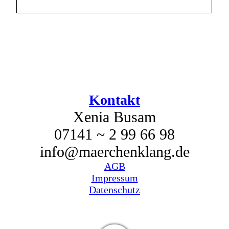
Kontakt
Xenia Busam
07141 ~ 2 99 66 98
info@maerchenklang.de
AGB
Impressum
Datenschutz