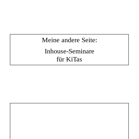
Meine andere Seite:
Inhouse-Seminare
für KiTas