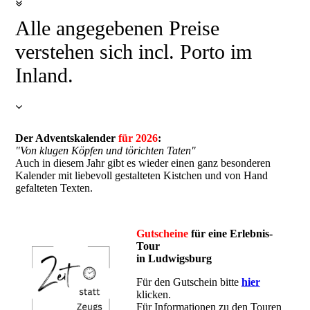
Alle angegebenen Preise
verstehen sich incl. Porto im
Inland.
Der Adventskalender
für 2026
:
"Von klugen Köpfen und törichten Taten"
Auch in diesem Jahr gibt es wieder einen ganz besonderen
Kalender mit liebevoll gestalteten Kistchen und von Hand
gefalteten Texten.
Gutscheine
für eine Erlebnis-
Tour
in Ludwigsburg
Für den Gutschein bitte
hier
klicken.
Für Informationen zu den Touren