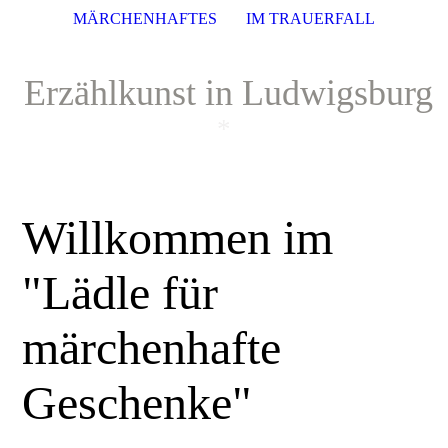
MÄRCHENHAFTES
IM TRAUERFALL
Erzählkunst in Ludwigsburg
*
Willkommen im
"Lädle für
märchenhafte
Geschenke"