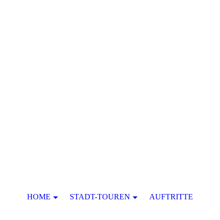
HOME
STADT-TOUREN
AUFTRITTE